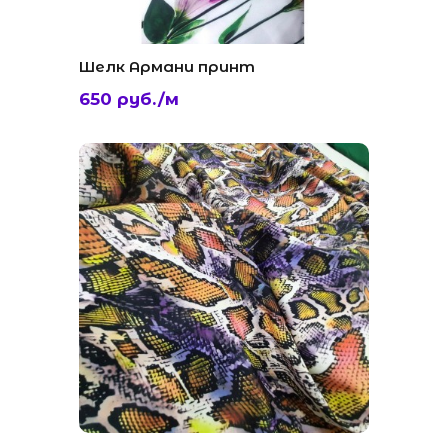
Шелк Армани принт
650 руб./м