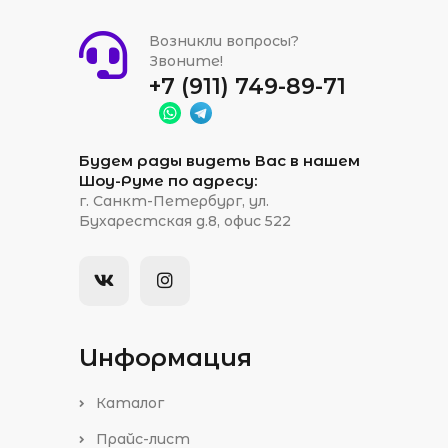
Возникли вопросы?
Звоните!
+7 (911) 749-89-71
Будем рады видеть Вас в нашем
Шоу-Руме по адресу:
г. Санкт-Петербург, ул.
Бухарестская д.8, офис 522
Информация
Каталог
Прайс-лист