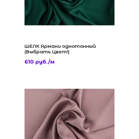
ШЕЛК Армани однотонный
(Выбрать Цвет!)
610 руб./м