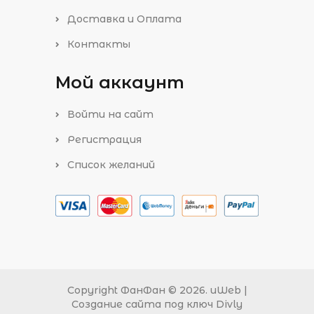
Доставка и Оплата
Контакты
Мой аккаунт
Войти на сайт
Регистрация
Список желаний
Copyright ФанФан © 2026
.
uWeb
|
Создание сайта под ключ Divly