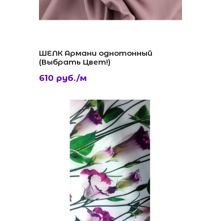
ШЕЛК Армани однотонный
(Выбрать Цвет!)
610 руб./м