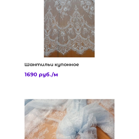
Шантильи купонное
1690 руб./м