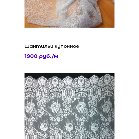
Шантильи купонное
1900 руб./м