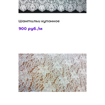
Шантильи купонное
900 руб./м