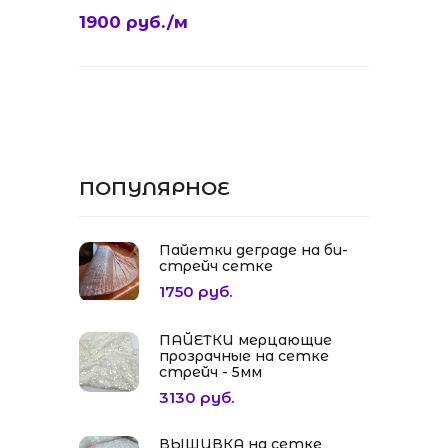
1900 руб./м
ПОПУЛЯРНОЕ
Пайетки деграде на би-
стрейч сетке
1750 руб.
ПАЙЕТКИ мерцающие
прозрачные на сетке
стрейч - 5мм
3130 руб.
ВЫШИВКА на сетке