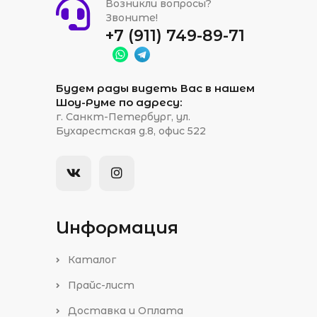
Возникли вопросы?
Звоните!
+7 (911) 749-89-71
Будем рады видеть Вас в нашем
Шоу-Руме по адресу:
г. Санкт-Петербург, ул.
Бухарестская д.8, офис 522
Информация
Каталог
Прайс-лист
Доставка и Оплата