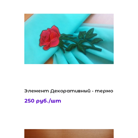
Элемент Декоративный - термо
250 руб./шт