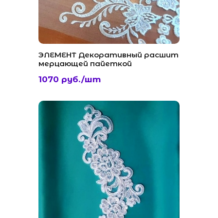
ЭЛЕМЕНТ Декоративный расшит
мерцающей пайеткой
1070 руб./шт