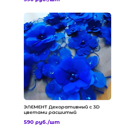
ЭЛЕМЕНТ Декоративный с 3D
цветами расшитый
590 руб./шт