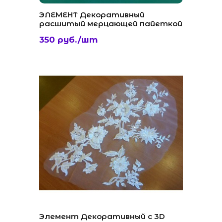
ЭЛЕМЕНТ Декоративный
расшитый мерцающей пайеткой
350 руб./шт
Элемент Декоративный с 3D