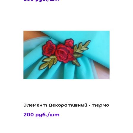
Элемент Декоративный - термо
200 руб./шт