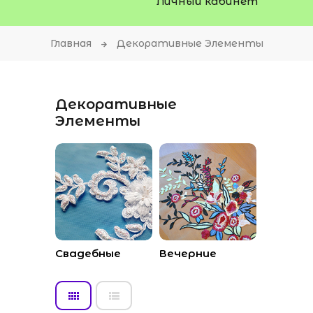
Личный кабинет
Главная
Декоративные Элементы
Декоративные
Элементы
Свадебные
Вечерние