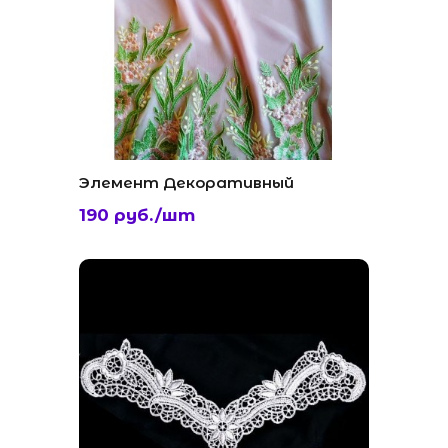
Элемент Декоративный
190 руб./шт