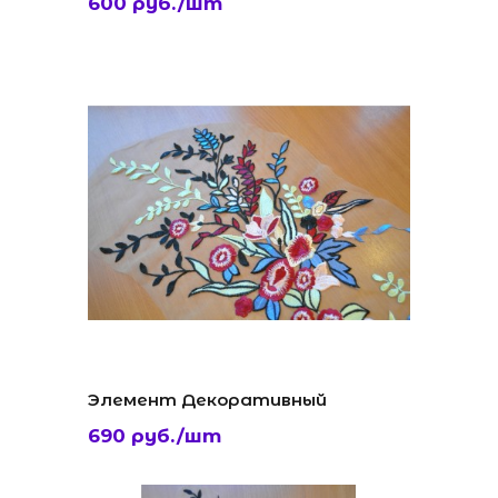
600 руб./шт
Элемент Декоративный
690 руб./шт