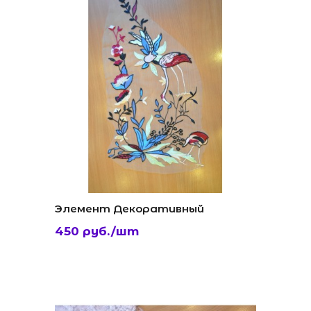
Элемент Декоративный
450 руб./шт