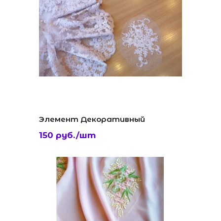
Элемент Декоративный
150 руб./шт