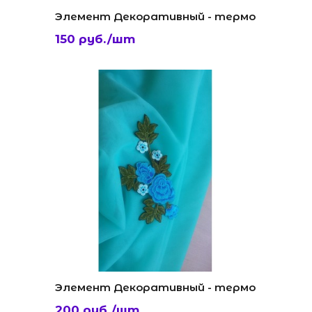
Элемент Декоративный - термо
150 руб./шт
Элемент Декоративный - термо
200 руб./шт