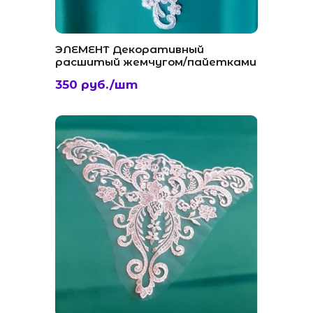
ЭЛЕМЕНТ Декоративный
расшитый жемчугом/пайетками
350 руб./шт