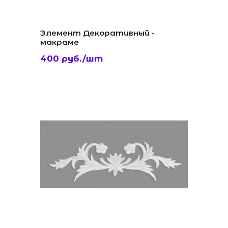
Элемент Декоративный -
макраме
400 руб./шт