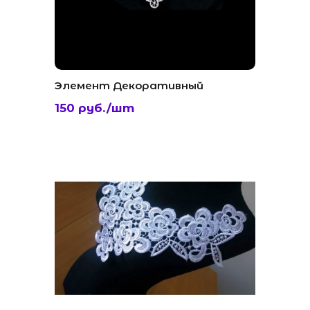
Элемент Декоративный
150 руб./шт