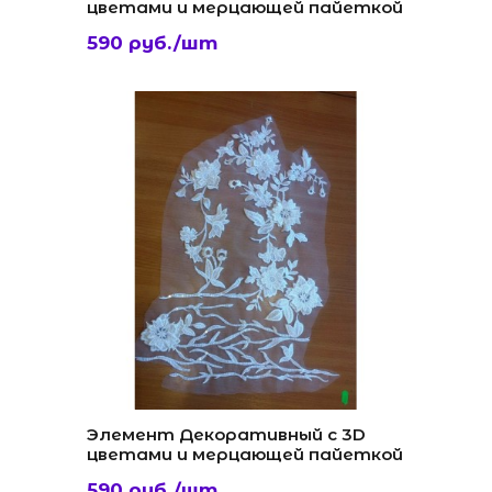
цветами и мерцающей пайеткой
590 руб./шт
Элемент Декоративный с 3D
цветами и мерцающей пайеткой
590 руб./шт