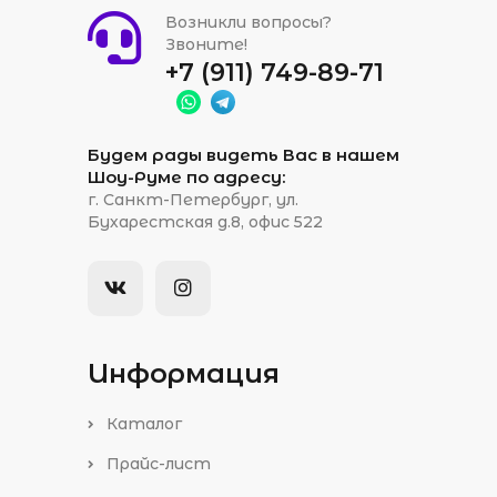
Возникли вопросы?
Звоните!
+7 (911) 749-89-71
Будем рады видеть Вас в нашем
Шоу-Руме по адресу:
г. Санкт-Петербург, ул.
Бухарестская д.8, офис 522
Информация
Каталог
Прайс-лист