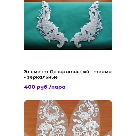
Элемент Декоративный - термо
- зеркальные
400 руб./пара