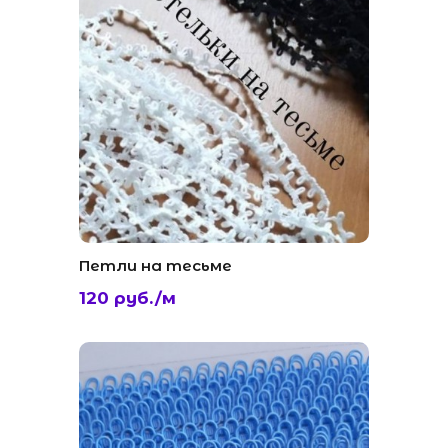
Петли на тесьме
120 руб./м