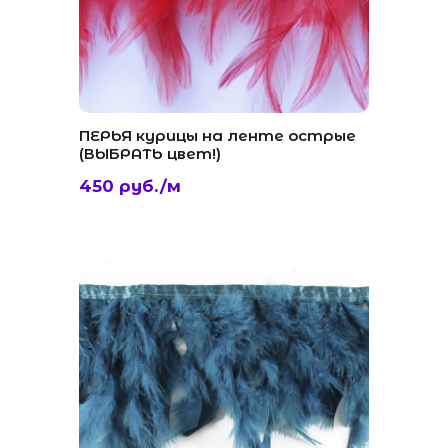
ПЕРЬЯ курицы на ленте острые
(ВЫБРАТЬ цвет!)
450 руб./м