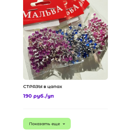
СТРАЗЫ в цапах
190 руб./уп
Показать еще