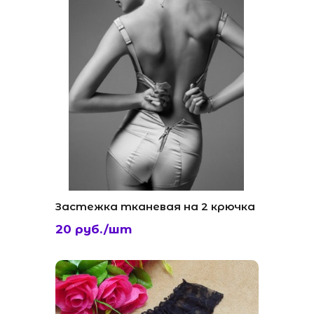
Застежка тканевая на 2 крючка
20 руб./шт