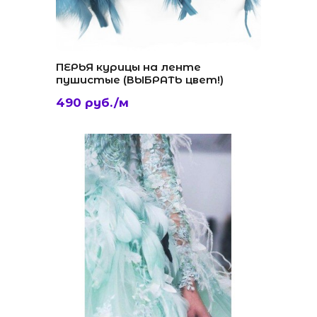
ПЕРЬЯ курицы на ленте
пушистые (ВЫБРАТЬ цвет!)
490 руб./м