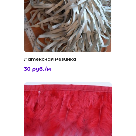
Латексная Резинка
30 руб./м