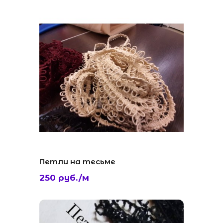
Петли на тесьме
250 руб./м