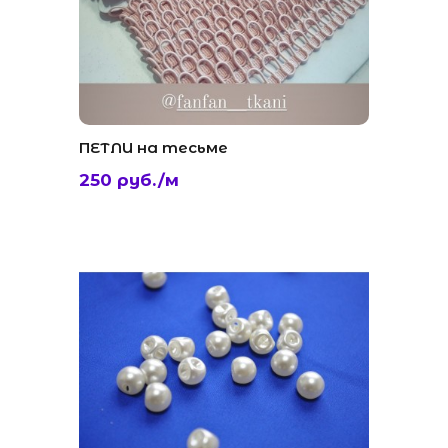
ПЕТЛИ на тесьме
250 руб./м