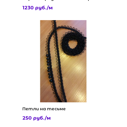
1230 руб./м
Петли на тесьме
250 руб./м