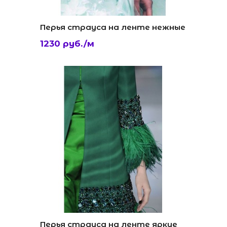
Перья страуса на ленте нежные
1230 руб./м
Перья страуса на ленте яркие