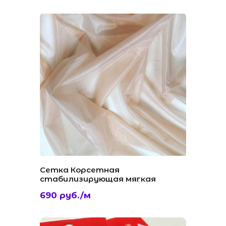
Сетка Корсетная
стабилизирующая мягкая
690 руб./м