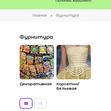
Личный кабинет
Главная
Фурнитура
Фурнитура
Декоративная
Корсетно/
Бельевая