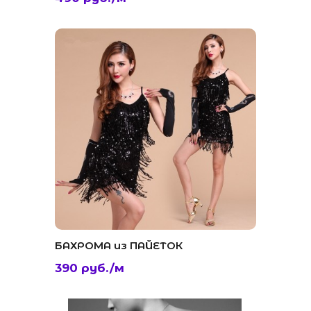
БАХРОМА из ПАЙЕТОК
390 руб./м