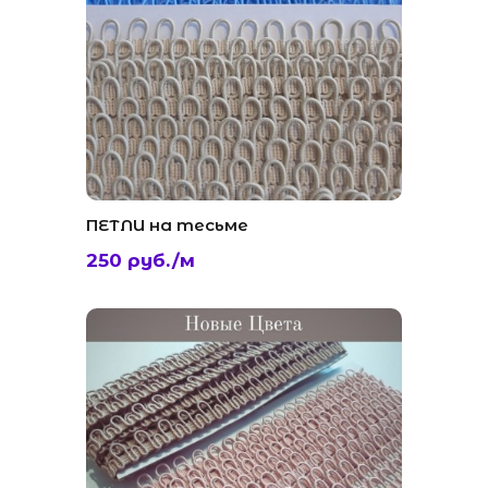
ПЕТЛИ на тесьме
250 руб./м