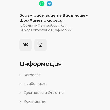
Будем рады видеть Вас в нашем
Шоу-Руме по адресу:
г. Санкт-Петербург, ул.
Бухарестская д.8, офис 522
Информация
Каталог
Прайс-лист
Доставка и Оплата
Контакты